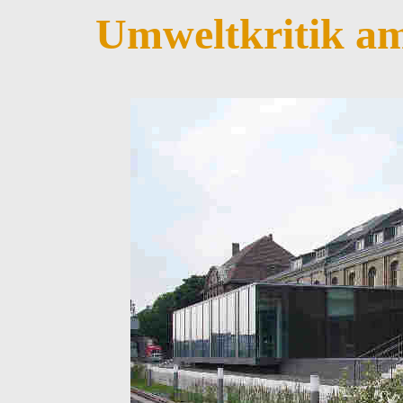
Umweltkritik am