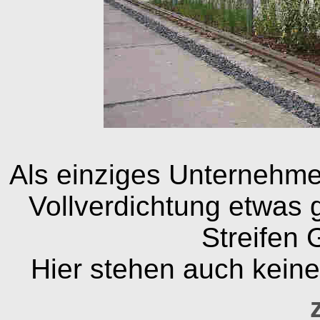
Als einziges Unternehme
Vollverdichtung etwas 
Streifen 
Hier stehen auch kein